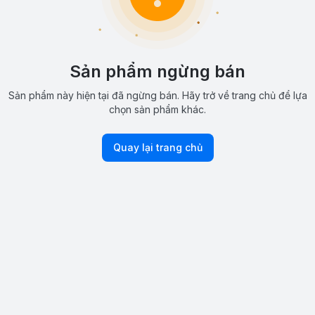
Sản phẩm ngừng bán
Sản phẩm này hiện tại đã ngừng bán. Hãy trở về trang chủ để lựa
chọn sản phẩm khác.
Quay lại trang chủ