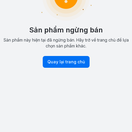
Sản phẩm ngừng bán
Sản phẩm này hiện tại đã ngừng bán. Hãy trở về trang chủ để lựa
chọn sản phẩm khác.
Quay lại trang chủ