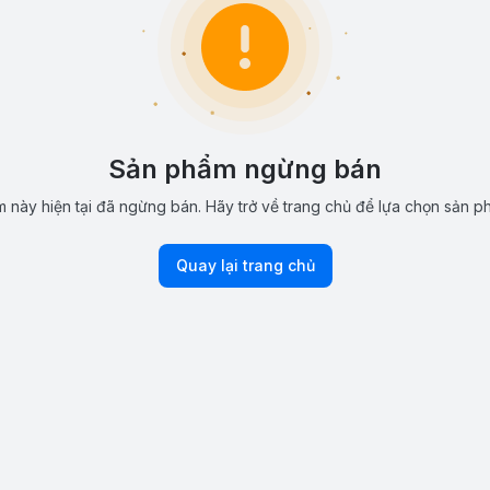
Sản phẩm ngừng bán
 này hiện tại đã ngừng bán. Hãy trở về trang chủ để lựa chọn sản p
Quay lại trang chủ