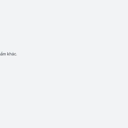
hẩm khác.