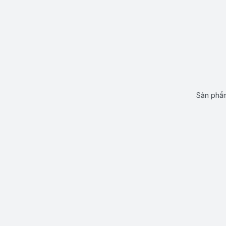
Sản phẩm