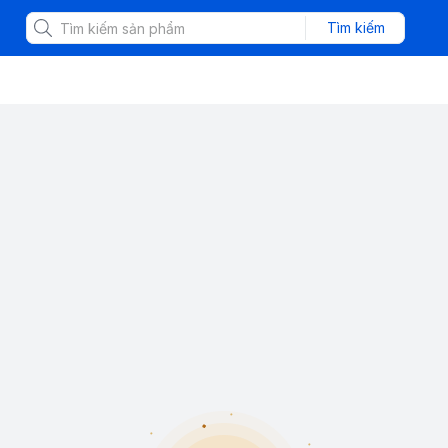
Tìm kiếm