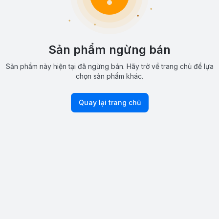
Sản phẩm ngừng bán
Sản phẩm này hiện tại đã ngừng bán. Hãy trở về trang chủ để lựa
chọn sản phẩm khác.
Quay lại trang chủ