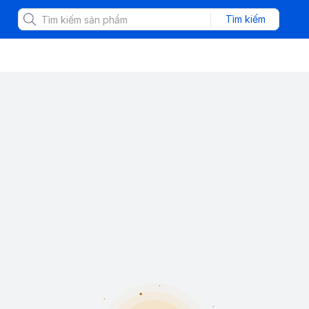
Tìm kiếm