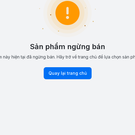
Sản phẩm ngừng bán
 này hiện tại đã ngừng bán. Hãy trở về trang chủ để lựa chọn sản p
Quay lại trang chủ