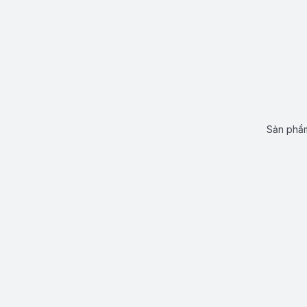
Sản phẩm