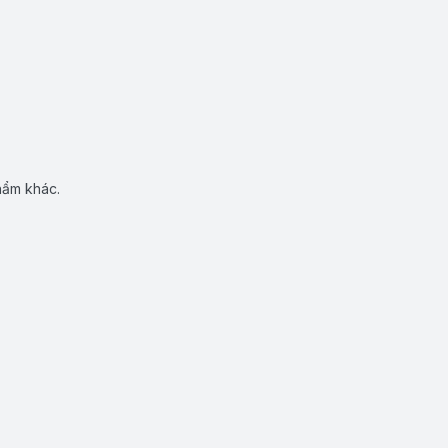
hẩm khác.