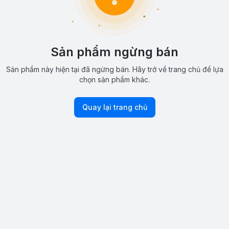
Sản phẩm ngừng bán
Sản phẩm này hiện tại đã ngừng bán. Hãy trở về trang chủ để lựa
chọn sản phẩm khác.
Quay lại trang chủ