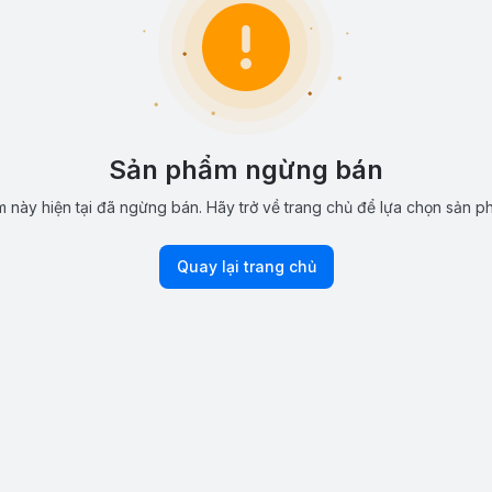
Sản phẩm ngừng bán
 này hiện tại đã ngừng bán. Hãy trở về trang chủ để lựa chọn sản p
Quay lại trang chủ