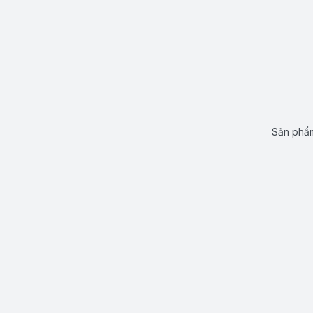
Sản phẩm