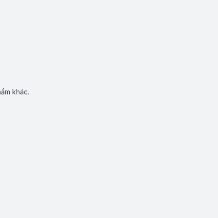
hẩm khác.