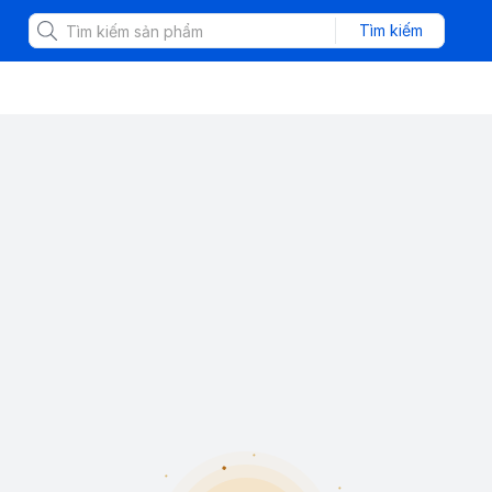
Tìm kiếm