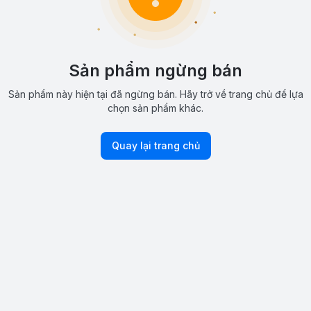
Sản phẩm ngừng bán
Sản phẩm này hiện tại đã ngừng bán. Hãy trở về trang chủ để lựa
chọn sản phẩm khác.
Quay lại trang chủ