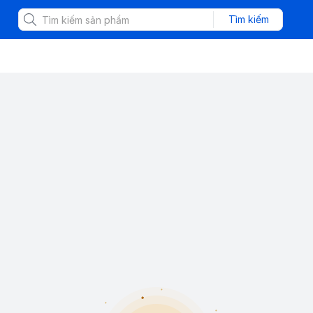
Tìm kiếm