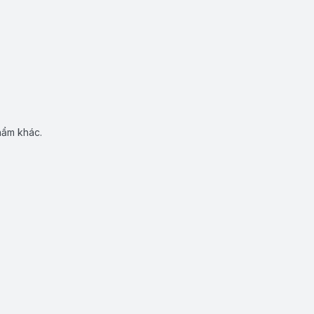
hẩm khác.