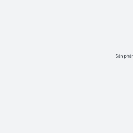
Sản phẩm