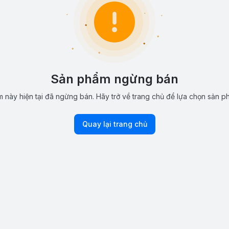
Sản phẩm ngừng bán
 này hiện tại đã ngừng bán. Hãy trở về trang chủ để lựa chọn sản p
Quay lại trang chủ