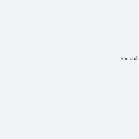
Sản phẩm