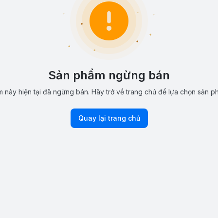
Sản phẩm ngừng bán
 này hiện tại đã ngừng bán. Hãy trở về trang chủ để lựa chọn sản p
Quay lại trang chủ