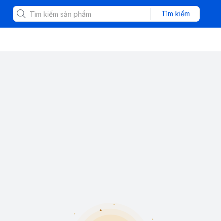
Tìm kiếm