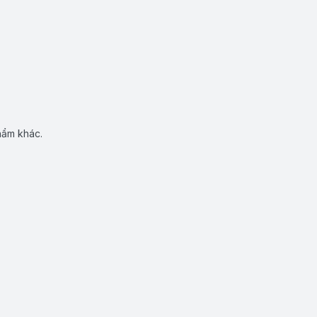
hẩm khác.