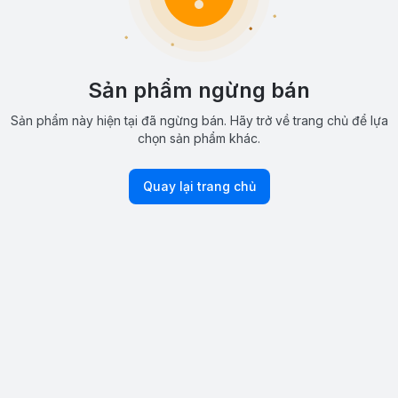
Sản phẩm ngừng bán
Sản phẩm này hiện tại đã ngừng bán. Hãy trở về trang chủ để lựa
chọn sản phẩm khác.
Quay lại trang chủ