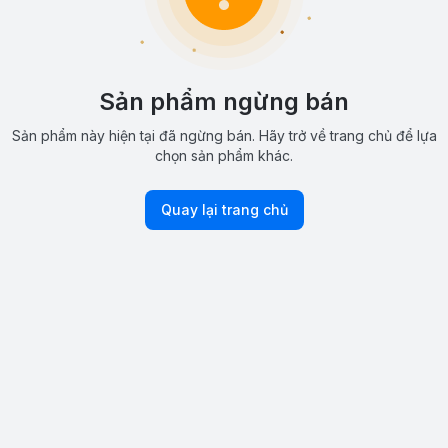
Sản phẩm ngừng bán
Sản phẩm này hiện tại đã ngừng bán. Hãy trở về trang chủ để lựa
chọn sản phẩm khác.
Quay lại trang chủ