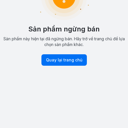
Sản phẩm ngừng bán
Sản phẩm này hiện tại đã ngừng bán. Hãy trở về trang chủ để lựa
chọn sản phẩm khác.
Quay lại trang chủ