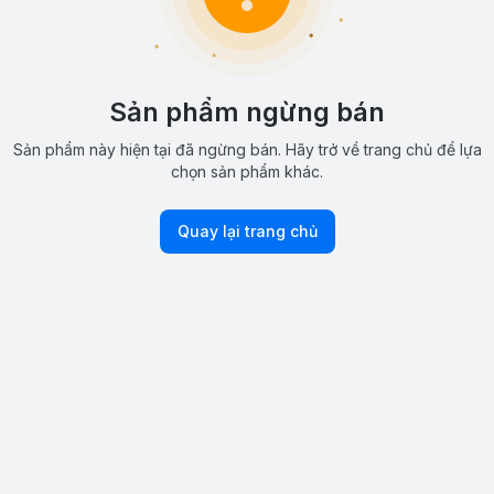
Sản phẩm ngừng bán
Sản phẩm này hiện tại đã ngừng bán. Hãy trở về trang chủ để lựa
chọn sản phẩm khác.
Quay lại trang chủ