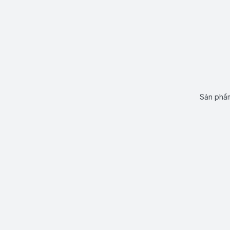
Sản phẩm