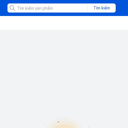
Tìm kiếm