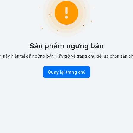
Sản phẩm ngừng bán
 này hiện tại đã ngừng bán. Hãy trở về trang chủ để lựa chọn sản p
Quay lại trang chủ