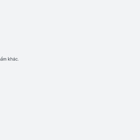
hẩm khác.