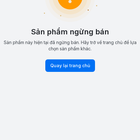
Sản phẩm ngừng bán
Sản phẩm này hiện tại đã ngừng bán. Hãy trở về trang chủ để lựa
chọn sản phẩm khác.
Quay lại trang chủ