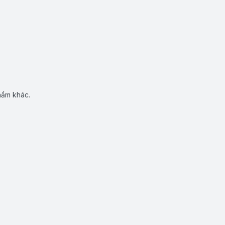
hẩm khác.