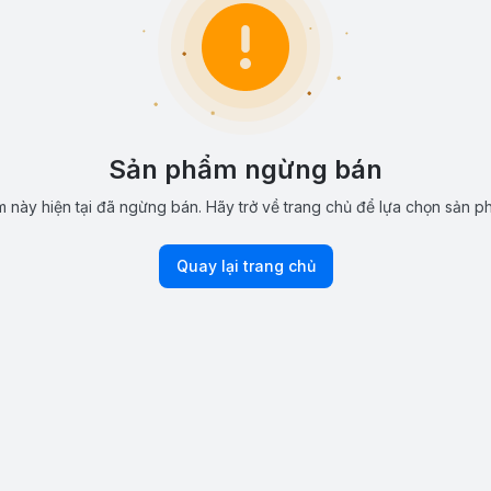
Sản phẩm ngừng bán
 này hiện tại đã ngừng bán. Hãy trở về trang chủ để lựa chọn sản p
Quay lại trang chủ