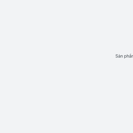
Sản phẩm