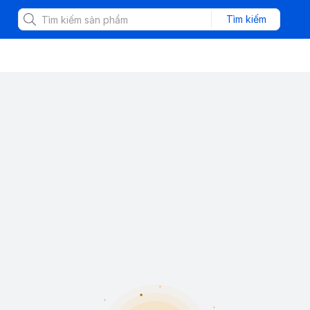
Tìm kiếm