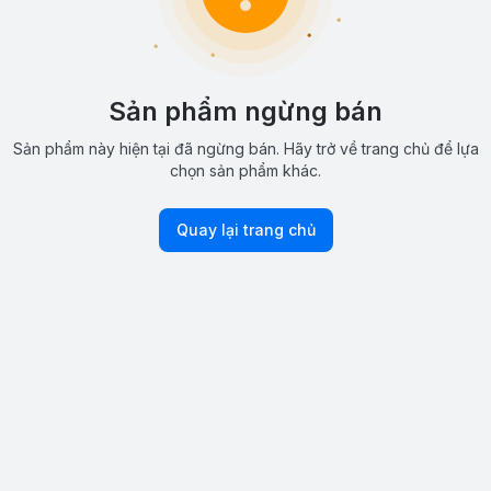
Sản phẩm ngừng bán
Sản phẩm này hiện tại đã ngừng bán. Hãy trở về trang chủ để lựa
chọn sản phẩm khác.
Quay lại trang chủ