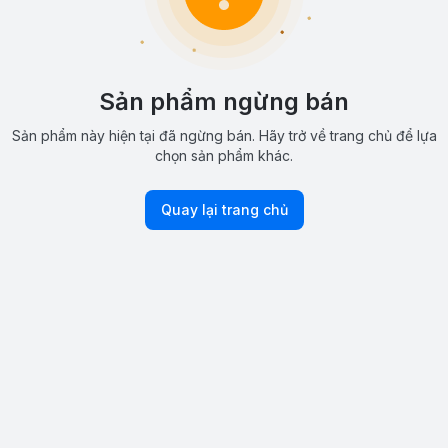
Sản phẩm ngừng bán
Sản phẩm này hiện tại đã ngừng bán. Hãy trở về trang chủ để lựa
chọn sản phẩm khác.
Quay lại trang chủ