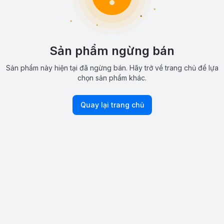
Sản phẩm ngừng bán
Sản phẩm này hiện tại đã ngừng bán. Hãy trở về trang chủ để lựa
chọn sản phẩm khác.
Quay lại trang chủ