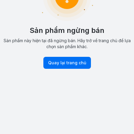
Sản phẩm ngừng bán
Sản phẩm này hiện tại đã ngừng bán. Hãy trở về trang chủ để lựa
chọn sản phẩm khác.
Quay lại trang chủ