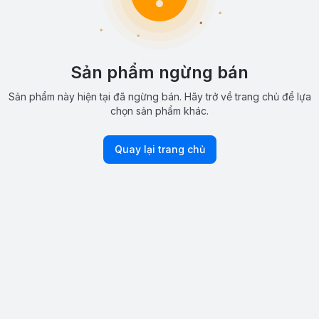
Sản phẩm ngừng bán
Sản phẩm này hiện tại đã ngừng bán. Hãy trở về trang chủ để lựa
chọn sản phẩm khác.
Quay lại trang chủ