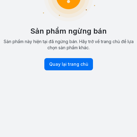
Sản phẩm ngừng bán
Sản phẩm này hiện tại đã ngừng bán. Hãy trở về trang chủ để lựa
chọn sản phẩm khác.
Quay lại trang chủ