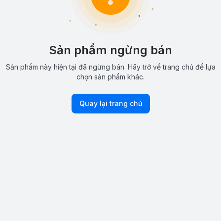
Sản phẩm ngừng bán
Sản phẩm này hiện tại đã ngừng bán. Hãy trở về trang chủ để lựa
chọn sản phẩm khác.
Quay lại trang chủ