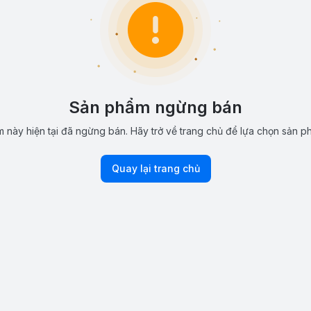
Sản phẩm ngừng bán
 này hiện tại đã ngừng bán. Hãy trở về trang chủ để lựa chọn sản p
Quay lại trang chủ