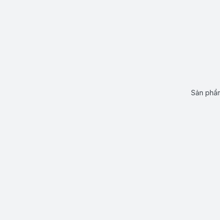
Sản phẩm