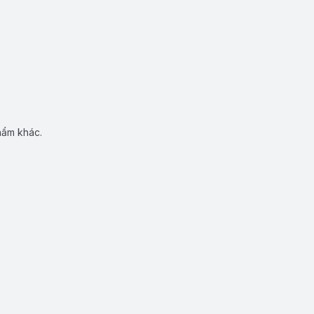
hẩm khác.