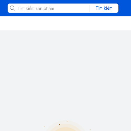
Tìm kiếm