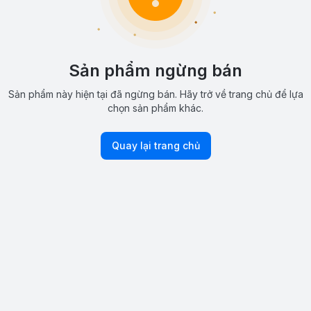
Sản phẩm ngừng bán
Sản phẩm này hiện tại đã ngừng bán. Hãy trở về trang chủ để lựa
chọn sản phẩm khác.
Quay lại trang chủ