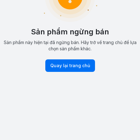
Sản phẩm ngừng bán
Sản phẩm này hiện tại đã ngừng bán. Hãy trở về trang chủ để lựa
chọn sản phẩm khác.
Quay lại trang chủ