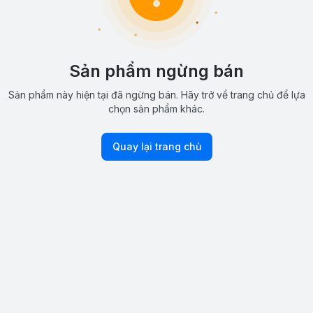
Sản phẩm ngừng bán
Sản phẩm này hiện tại đã ngừng bán. Hãy trở về trang chủ để lựa
chọn sản phẩm khác.
Quay lại trang chủ