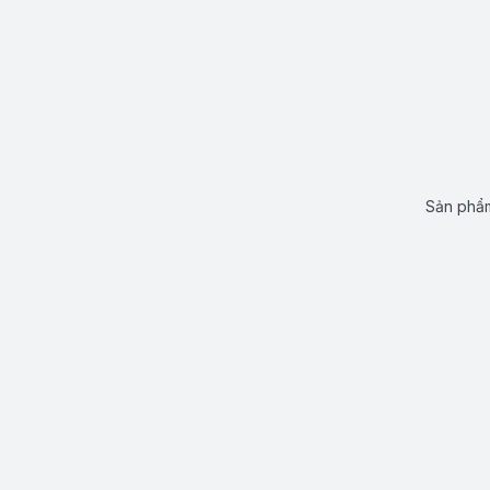
Sản phẩm