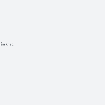
hẩm khác.