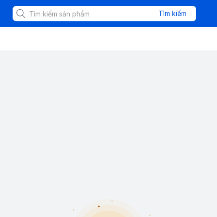
Tìm kiếm