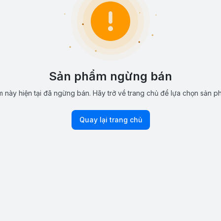
Sản phẩm ngừng bán
 này hiện tại đã ngừng bán. Hãy trở về trang chủ để lựa chọn sản p
Quay lại trang chủ