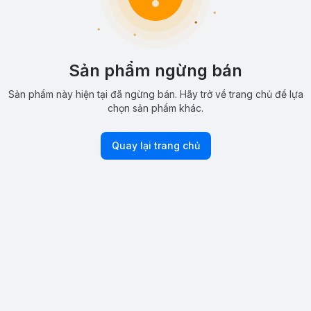
Sản phẩm ngừng bán
Sản phẩm này hiện tại đã ngừng bán. Hãy trở về trang chủ để lựa
chọn sản phẩm khác.
Quay lại trang chủ