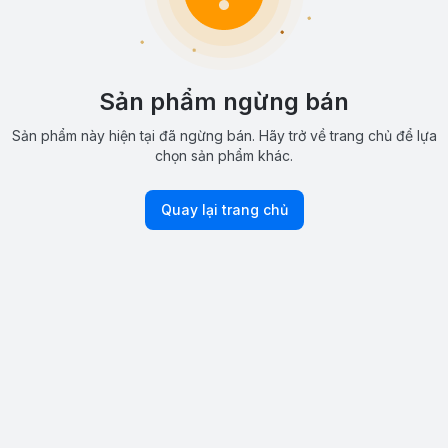
Sản phẩm ngừng bán
Sản phẩm này hiện tại đã ngừng bán. Hãy trở về trang chủ để lựa
chọn sản phẩm khác.
Quay lại trang chủ