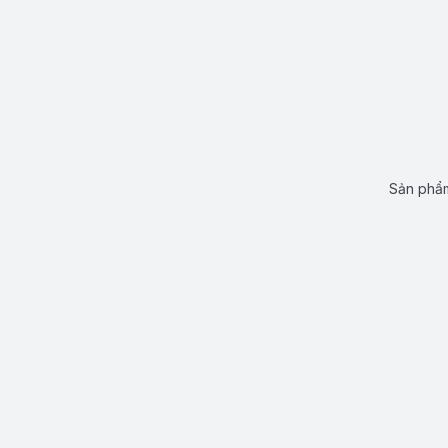
Sản phẩm