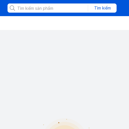
Tìm kiếm