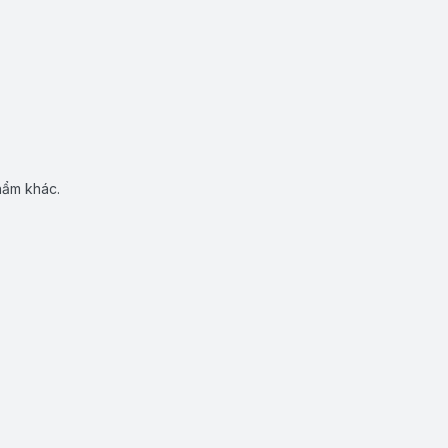
hẩm khác.