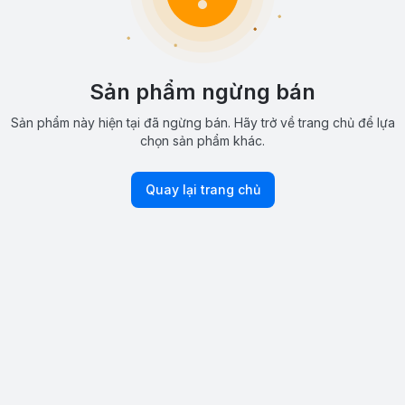
Sản phẩm ngừng bán
Sản phẩm này hiện tại đã ngừng bán. Hãy trở về trang chủ để lựa
chọn sản phẩm khác.
Quay lại trang chủ