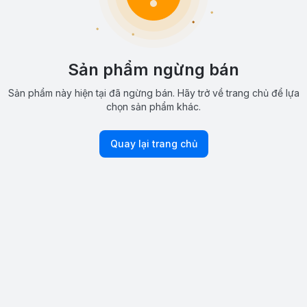
Sản phẩm ngừng bán
Sản phẩm này hiện tại đã ngừng bán. Hãy trở về trang chủ để lựa
chọn sản phẩm khác.
Quay lại trang chủ