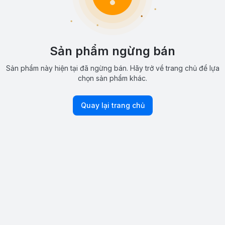
Sản phẩm ngừng bán
Sản phẩm này hiện tại đã ngừng bán. Hãy trở về trang chủ để lựa
chọn sản phẩm khác.
Quay lại trang chủ