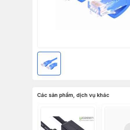
Các sản phẩm, dịch vụ khác