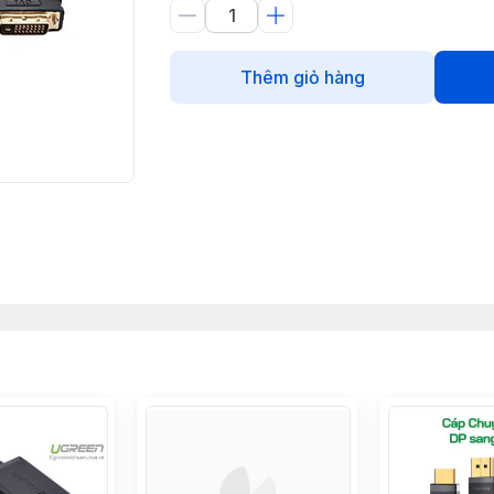
Thêm giỏ hàng