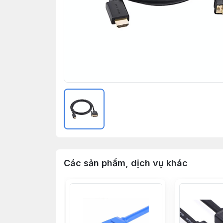
Các sản phẩm, dịch vụ khác