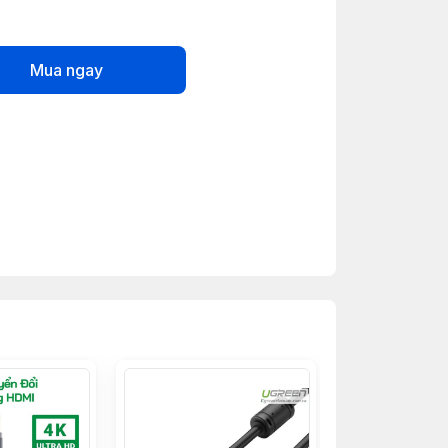
Mua ngay