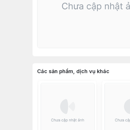
Các sản phẩm, dịch vụ khác