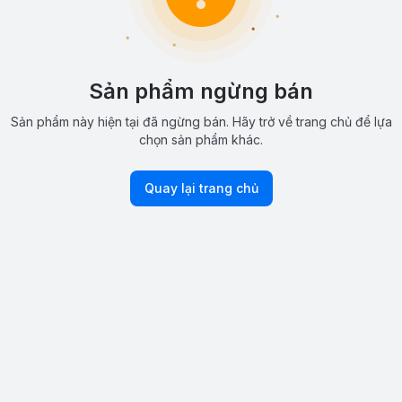
Sản phẩm ngừng bán
Sản phẩm này hiện tại đã ngừng bán. Hãy trở về trang chủ để lựa
chọn sản phẩm khác.
Quay lại trang chủ