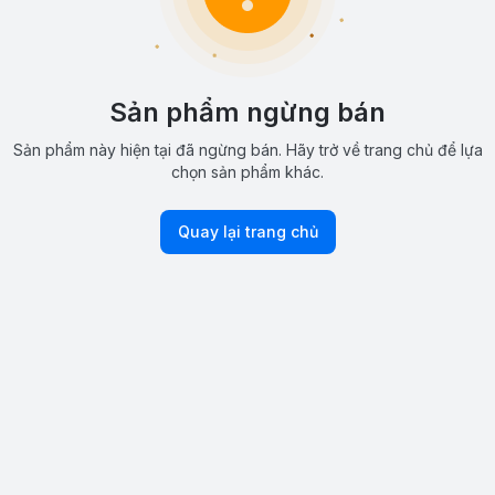
Sản phẩm ngừng bán
Sản phẩm này hiện tại đã ngừng bán. Hãy trở về trang chủ để lựa
chọn sản phẩm khác.
Quay lại trang chủ