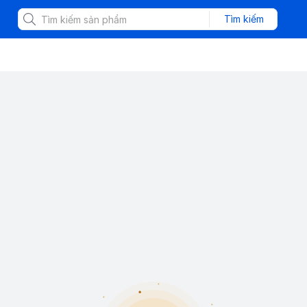
Tìm kiếm