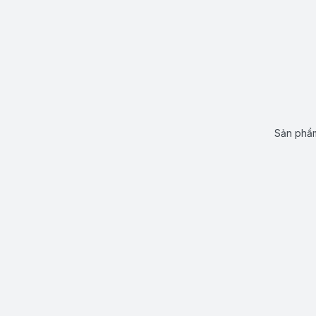
Sản phẩm