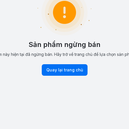
Sản phẩm ngừng bán
 này hiện tại đã ngừng bán. Hãy trở về trang chủ để lựa chọn sản p
Quay lại trang chủ