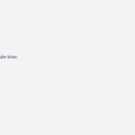
hẩm khác.