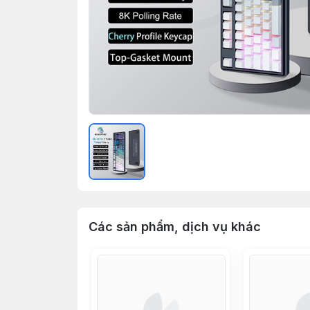
Các sản phẩm, dịch vụ khác