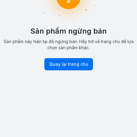
Sản phẩm ngừng bán
Sản phẩm này hiện tại đã ngừng bán. Hãy trở về trang chủ để lựa
chọn sản phẩm khác.
Quay lại trang chủ