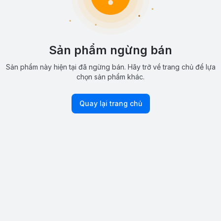
Sản phẩm ngừng bán
Sản phẩm này hiện tại đã ngừng bán. Hãy trở về trang chủ để lựa
chọn sản phẩm khác.
Quay lại trang chủ