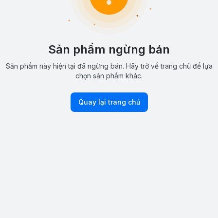
Sản phẩm ngừng bán
Sản phẩm này hiện tại đã ngừng bán. Hãy trở về trang chủ để lựa
chọn sản phẩm khác.
Quay lại trang chủ