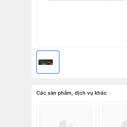
Các sản phẩm, dịch vụ khác