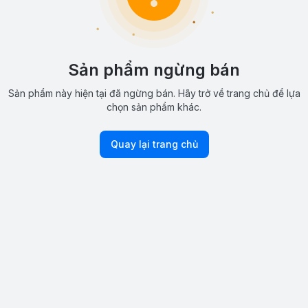
Sản phẩm ngừng bán
Sản phẩm này hiện tại đã ngừng bán. Hãy trở về trang chủ để lựa
chọn sản phẩm khác.
Quay lại trang chủ