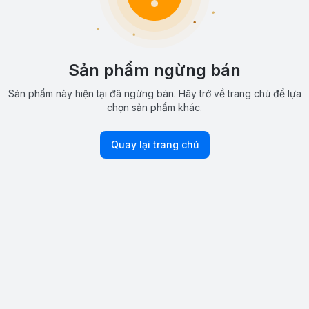
Sản phẩm ngừng bán
Sản phẩm này hiện tại đã ngừng bán. Hãy trở về trang chủ để lựa
chọn sản phẩm khác.
Quay lại trang chủ