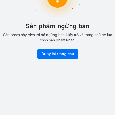
Sản phẩm ngừng bán
Sản phẩm này hiện tại đã ngừng bán. Hãy trở về trang chủ để lựa
chọn sản phẩm khác.
Quay lại trang chủ