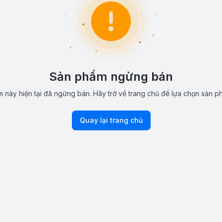
Sản phẩm ngừng bán
 này hiện tại đã ngừng bán. Hãy trở về trang chủ để lựa chọn sản p
Quay lại trang chủ