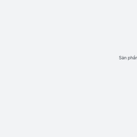
Sản phẩm