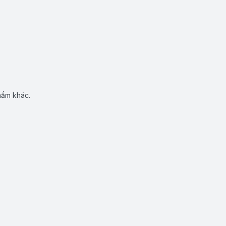
hẩm khác.