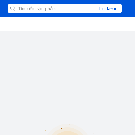
Tìm kiếm